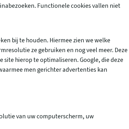
inabezoeken. Functionele cookies vallen niet
ken bij te houden. Hiermee zien we welke
rmresolutie ze gebruiken en nog veel meer. Deze
site hierop te optimaliseren. Google, die deze
n waarmee men gerichter advertenties kan
resolutie van uw computerscherm, uw