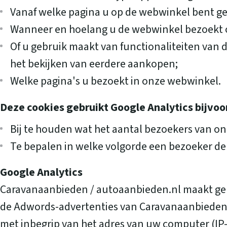
Vanaf welke pagina u op de webwinkel bent 
Wanneer en hoelang u de webwinkel bezoekt o
Of u gebruik maakt van functionaliteiten van d
het bekijken van eerdere aankopen;
Welke pagina's u bezoekt in onze webwinkel.
Deze cookies gebruikt Google Analytics bijvo
Bij te houden wat het aantal bezoekers van on
Te bepalen in welke volgorde een bezoeker de
Google Analytics
Caravanaanbieden / autoaanbieden.nl maakt gebr
de Adwords-advertenties van Caravanaanbieden /
met inbegrip van het adres van uw computer (IP-