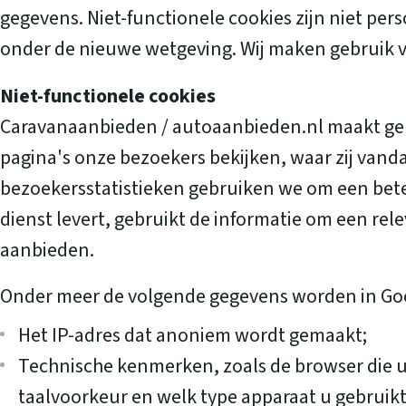
gegevens. Niet-functionele cookies zijn niet pe
onder de nieuwe wetgeving. Wij maken gebruik v
Niet-functionele cookies
Caravanaanbieden / autoaanbieden.nl maakt gebr
pagina's onze bezoekers bekijken, waar zij van
bezoekersstatistieken gebruiken we om een beter
dienst levert, gebruikt de informatie om een r
aanbieden.
Onder meer de volgende gegevens worden in Goo
Het IP-adres dat anoniem wordt gemaakt;
Technische kenmerken, zoals de browser die u 
taalvoorkeur en welk type apparaat u gebruikt