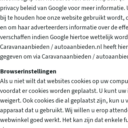
privacy beleid van Google voor meer informatie. 
bij te houden hoe onze website gebruikt wordt,
en om haar adverteerders informatie over de ef
verschaffen indien Google hiertoe wettelijk wor
Caravanaanbieden / autoaanbieden.nl heeft hie
gegeven om via Caravanaanbieden / autoaanbiede
Browserinstellingen
Als u niet wilt dat websites cookies op uw com
voordat er cookies worden geplaatst. U kunt uw 
weigert. Ook cookies die al geplaatst zijn, kun u
apparaat dat u gebruikt. Wij willen u erop atten
webwinkel goed werkt. Het kan zijn dat enkele f